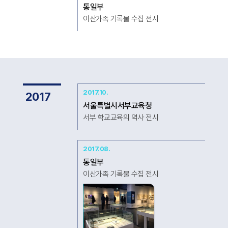
통일부
이산가족 기록물 수집 전시
2017.10.
2017
서울특별시서부교육청
서부 학교교육의 역사 전시
2017.08.
통일부
이산가족 기록물 수집 전시