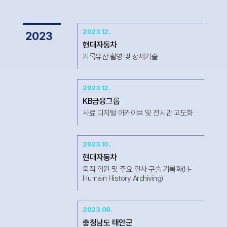
2023.12.
2023
현대자동차
기록유산 촬영 및 상세기술
2023.12.
KB금융그룹
사료 디지털 아카이브 및 전시관 고도화
2023.10.
현대자동차
퇴직 임원 및 주요 인사 구술 기록화(H-
Humain History Archiving)
2023.08.
충청남도 태안군