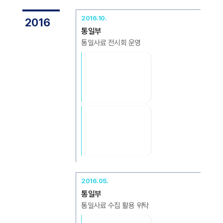
2016.10.
2016
통일부
통일사료 전시회 운영
2016.05.
통일부
통일사료 수집 활용 위탁