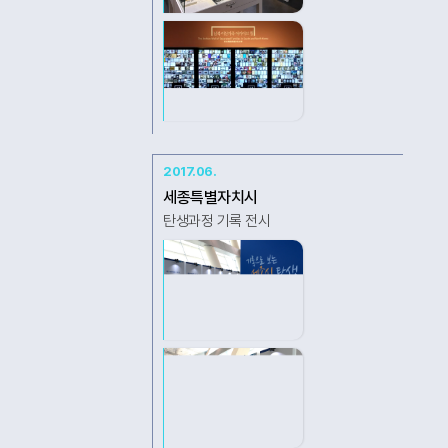
2017.06.
세종특별자치시
탄생과정 기록 전시