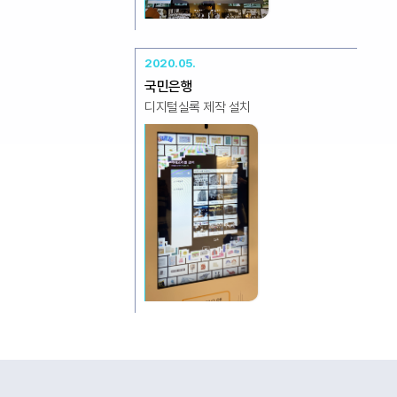
2020.05.
국민은행
디지털실록 제작 설치