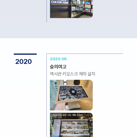
2020.06.
2020
숭의여고
역사관 키오스크 제작 설치