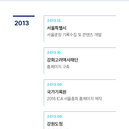
2013.12.
2013
서울특별시
서울광장 기록수집 및 콘텐츠 개발
2013.10.
강화고려역사재단
홈페이지 구축
2013.09.
국가기록원
2016 ICA 서울총회 홈페이지 제작
2013.09.
강원도청