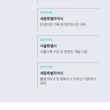
2017.04.
세종특별자치시
탄생과정 기록 온라인전시관 구축
2017.04.
서울특별시
서울기록 수집 및 콘텐츠 개발 사업
2017.02.
세종특별자치시
출범 5주년 및 행복도시 10주년 기념백서
제작