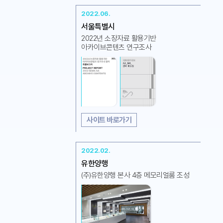
2022.06.
서울특별시
2022년 소장자료 활용기반
아카이브콘텐츠 연구조사
사이트 바로가기
2022.02.
유한양행
(주)유한양행 본사 4층 메모리얼룸 조성