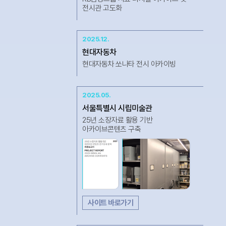
전시관 고도화
2025.12.
현대자동차
현대자동차 쏘나타 전시 아카이빙
2025.05.
서울특별시 시립미술관
25년 소장자료 활용 기반
아카이브콘텐츠 구축
사이트 바로가기