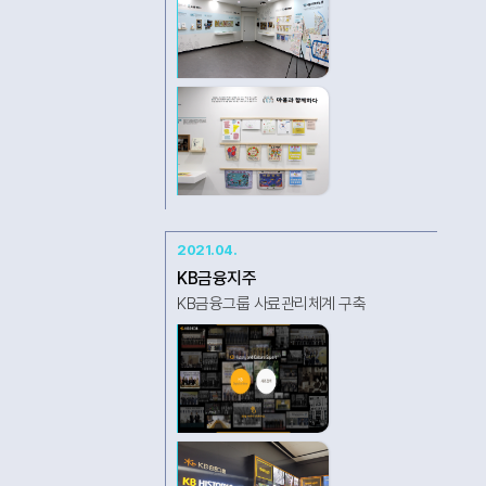
2021.04.
KB금융지주
KB금융그룹 사료관리체계 구축