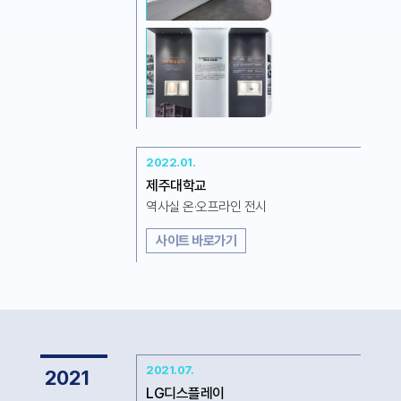
2022.01.
제주대학교
역사실 온·오프라인 전시
사이트 바로가기
2021.07.
2021
LG디스플레이