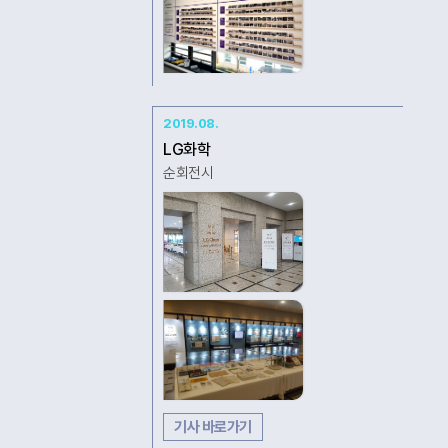
2019.08.
LG화학
순회전시
기사 바로가기