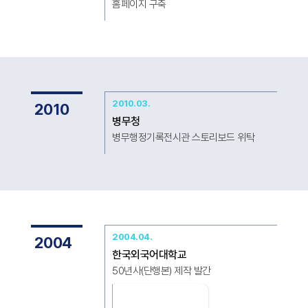
홈페이지 구축
2010.03.
2010
병무청
병무행정기록전시관 스토리보드 위탁
2004.04.
2004
한국외국어대학교
50년사(단행본) 제작 발간