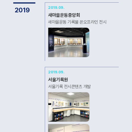
2019.09.
2019
새마을운동중앙회
새마을운동 기록물 온오프라인 전시
2019.09.
서울기록원
서울기록 전시콘텐츠 개발