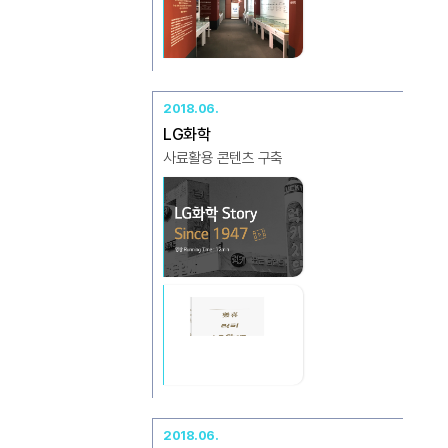
2018.06.
LG화학
사료활용 콘텐츠 구축
2018.06.