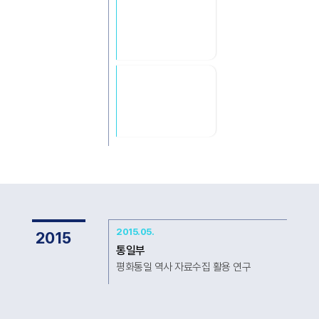
2015.05.
2015
통일부
평화통일 역사 자료수집 활용 연구