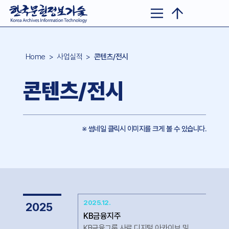
Home
> 사업실적 >
콘텐츠/전시
콘텐츠/전시
※ 썸네일 클릭시 이미지를 크게 볼 수 있습니다.
2025.12.
2025
KB금융지주
KB금융그룹 사료 디지털 아카이브 및