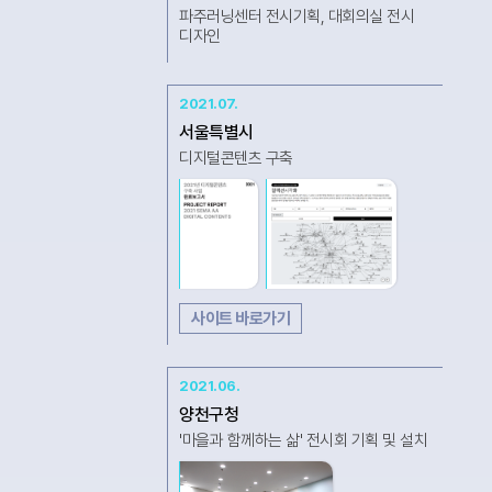
파주러닝센터 전시기획, 대회의실 전시
디자인
2021.07.
서울특별시
디지털콘텐츠 구축
사이트 바로가기
2021.06.
양천구청
'마을과 함께하는 삶' 전시회 기획 및 설치