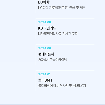
LG화학
LG화학 제로북(영문판) 인쇄 및 제본
2024.08.
KB 국민카드
KB 국민카드 사료 전시관 구축
2024.06.
현대자동차
2024년 구술아카이빙
2024.01.
콜마BNH
콜마비앤에이치 역사관 및 HK라운지