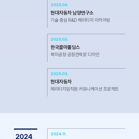
2025.04.
현대자동차 남양연구소
기술 중심 R&D 헤리티지 아카이빙
2025.03.
한국콜마홀딩스
북미공장 공장견학로 디자인
2025.03.
현대자동차
헤리티지임직원 커뮤니케이션 프로젝트
2024.11.
2024