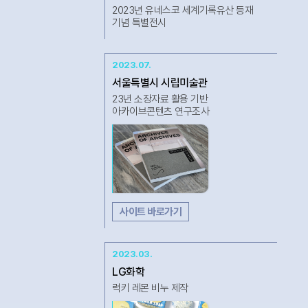
2023년 유네스코 세계기록유산 등재
기념 특별전시
2023.07.
서울특별시 시립미술관
23년 소장자료 활용 기반
아카이브콘텐츠 연구조사
사이트 바로가기
2023.03.
LG화학
럭키 레몬 비누 제작