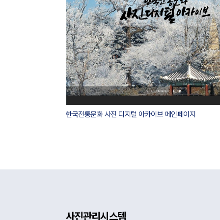
한국전통문화 사진 디지털 아카이브 메인페이지
사진관리시스템