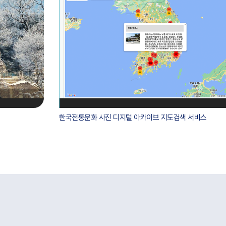
한국전통문화 사진 디지털 아카이브 지도검색 서비스