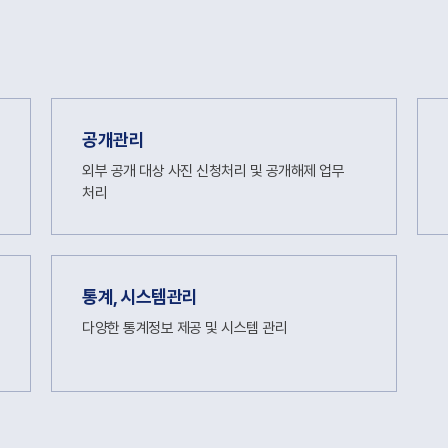
공개관리
외부 공개 대상 사진 신청처리 및 공개해제 업무
처리
통계, 시스템관리
다양한 통계정보 제공 및 시스템 관리