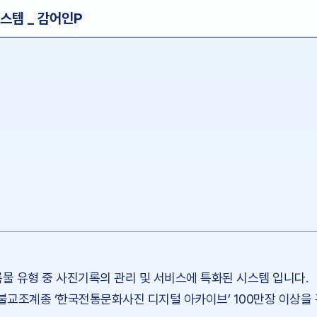
스템 _ 감어인P
 유형 중 사진기록의 관리 및 서비스에 특화된 시스템 입니다.
한불교조계종 ‘한국전통문화사진 디지털 아카이브’ 100만장 이상을