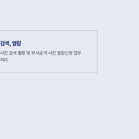
검색, 열람
사진 검색 활용 및 부서공개 사진 열람신청 업무
처리