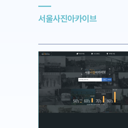
서울사진아카이브