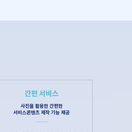
간편 서비스
사진을 활용한 간편한
서비스콘텐츠 제작 기능 제공