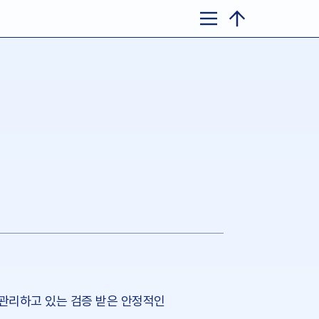
 관리하고 있는 검증 받은 안정적인