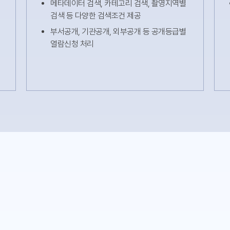
메타데이터 검색, 카테고리 검색, 촬영지역별
검색 등 다양한 검색조건 제공
부서공개, 기관공개, 외부공개 등 공개등급별
열람신청 처리