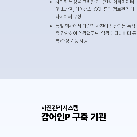
사진의 특성을 고려한 기록관리 메타데이터
및 초상권, 라이선스, CCL 등의 정보관리 메
타데이터 구성
동일 행사에서 다량의 사진이 생산되는 특성
을 감안하여 일괄업로드, 일괄 메타데이터 등
록/수정 기능 제공
사진관리시스템
감어인P 구축 기관