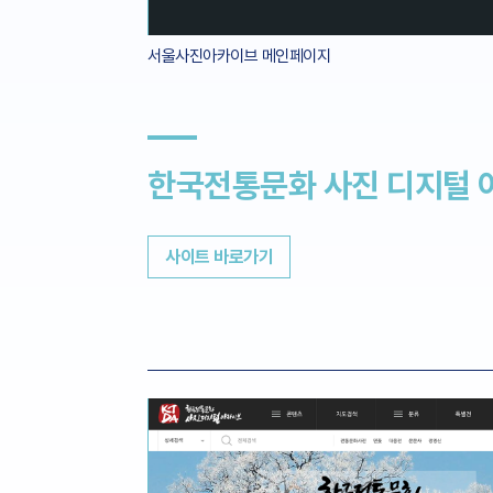
서울사진아카이브 메인페이지
한국전통문화 사진 디지털 
사이트 바로가기