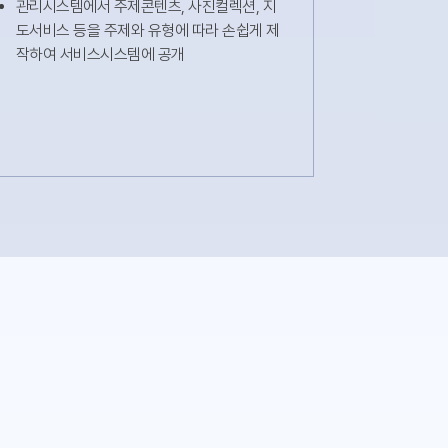
관리시스템에서 주제콘텐츠, 사진컬렉션, 지
도서비스 등을 주제와 유형에 따라 손쉽게 제
작하여 서비스시스템에 공개