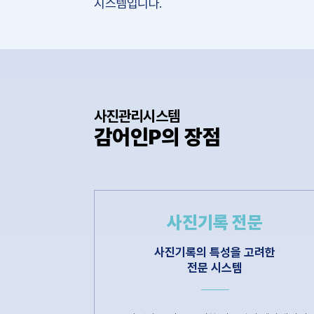
시스템입니다.
사진관리시스템
감어인P의 장점
사진기록 전문
사진기록의 특성을 고려한
전문 시스템