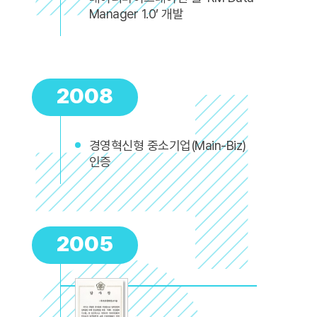
Manager 1.0’ 개발
2008
경영혁신형 중소기업(Main-Biz)
인증
2005