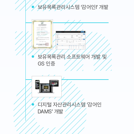
보유목록관리시스템 ‘감어인I’ 개발
보유목록관리 소프트웨어 개발 및
GS 인증
디지털 자산관리시스템 ‘감어인
DAMS’ 개발