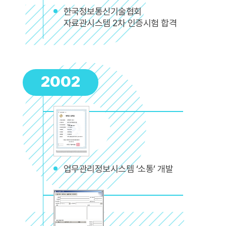
한국정보통신기술협회
자료관시스템 2차 인증시험 합격
2002
업무관리정보시스템 ‘소통’ 개발