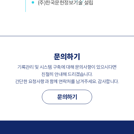
(주)한국문헌정보기술 설립
문의하기
기록관리 및 시스템 구축에 대해 문의사항이 있으시다면
친절히 안내해 드리겠습니다.
간단한 요청사항과 함께 연락처를 남겨주세요. 감사합니다.
문의하기