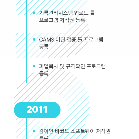
기록관리시스템 업로드 툴
프로그램 저작권 등록
CAMS 이관 검증 툴 프로그램
등록
파일복사 및 규격확인 프로그램
등록
2011
감어인 바코드 소프트웨어 저작권
등록